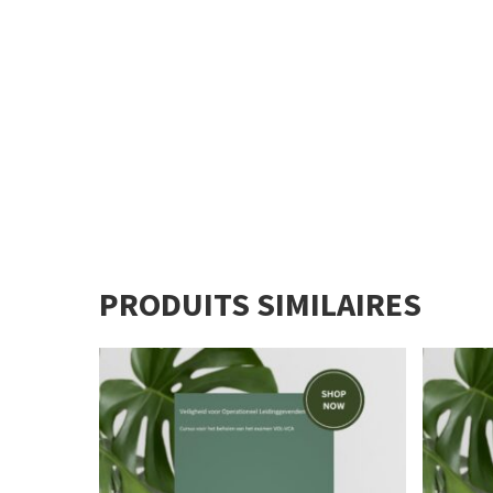
PRODUITS SIMILAIRES