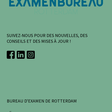
SUIVEZ-NOUS POUR DES NOUVELLES, DES
CONSEILS ET DES MISES À JOUR !
BUREAU D'EXAMEN DE ROTTERDAM