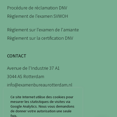
Procédure de réclamation DNV
Règlement de l'examen SVWOH
Règlement sur l'examen de l'amiante
Règlement sur la certification DNV
CONTACT
Avenue de l'Industrie 37 A1
3044 AS Rotterdam
info@examenbureaurotterdam.nl
010 – 30 300 07
Ce site Internet utilise des cookies pour
mesurer les statistiques de visites via
Google Analytics. Nous vous demandons
de donner votre autorisation une seule
fois.