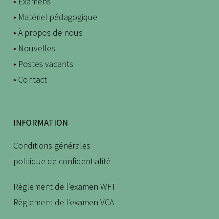
• Examens
• Matériel pédagogique
• À propos de nous
• Nouvelles
• Postes vacants
• Contact
INFORMATION
Conditions générales
politique de confidentialité
Règlement de l'examen WFT
Règlement de l'examen VCA