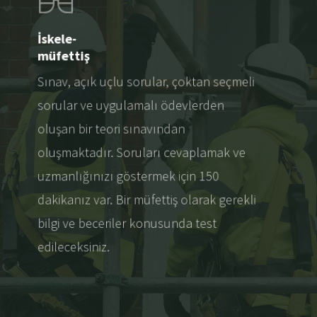
İskele-
müfettiş
Sınav, açık uçlu sorular, çoktan seçmeli
sorular ve uygulamalı ödevlerden
oluşan bir teori sınavından
oluşmaktadır. Soruları cevaplamak ve
uzmanlığınızı göstermek için 150
dakikanız var. Bir müfettiş olarak gerekli
bilgi ve beceriler konusunda test
edileceksiniz.