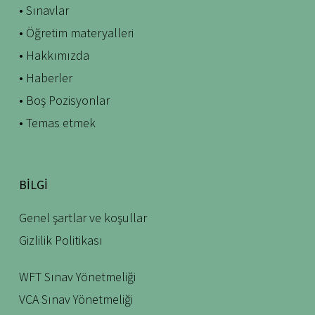
• Sınavlar
• Öğretim materyalleri
• Hakkımızda
• Haberler
• Boş Pozisyonlar
• Temas etmek
BILGI
Genel şartlar ve koşullar
Gizlilik Politikası
WFT Sınav Yönetmeliği
VCA Sınav Yönetmeliği