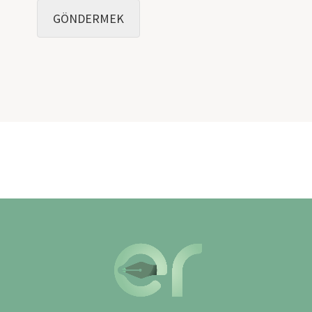
GÖNDERMEK