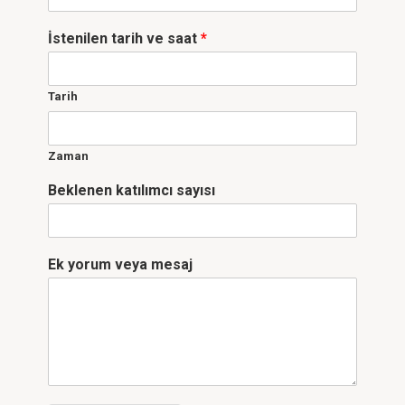
İstenilen tarih ve saat
*
Tarih
Zaman
Beklenen katılımcı sayısı
Ek yorum veya mesaj