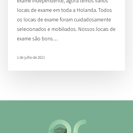
exame independente, agora temos vários
locais de exame em toda a Holanda. Todos
os locais de exame foram cuidadosamente
selecionados e mobiliados. Nossos locais de
exame são bons…
1 de julho de 2021