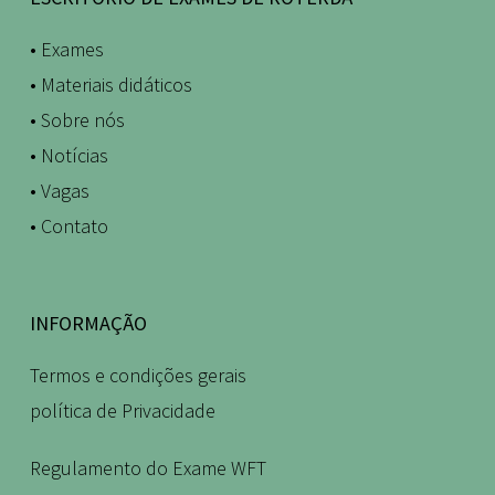
• Exames
• Materiais didáticos
• Sobre nós
• Notícias
• Vagas
• Contato
INFORMAÇÃO
Termos e condições gerais
política de Privacidade
Regulamento do Exame WFT