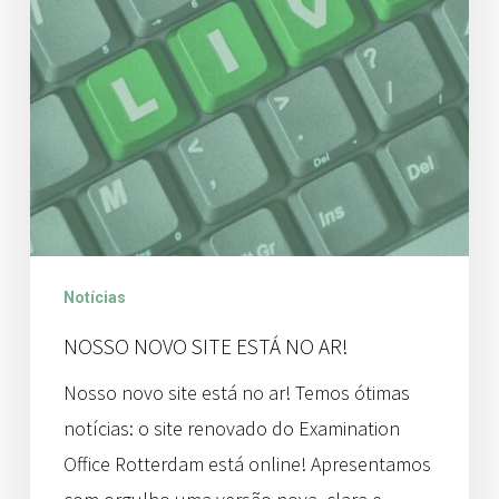
ar!
Notícias
NOSSO NOVO SITE ESTÁ NO AR!
Nosso novo site está no ar! Temos ótimas
notícias: o site renovado do Examination
Office Rotterdam está online! Apresentamos