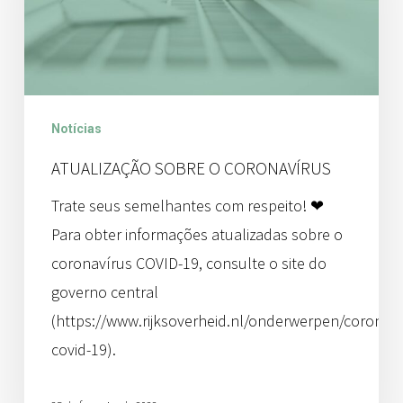
Notícias
ATUALIZAÇÃO SOBRE O CORONAVÍRUS
Trate seus semelhantes com respeito! ❤
Para obter informações atualizadas sobre o
coronavírus COVID-19, consulte o site do
governo central
(https://www.rijksoverheid.nl/onderwerpen/coronavi
covid-19).