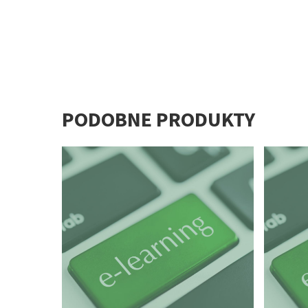
PODOBNE PRODUKTY