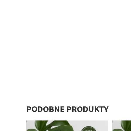
PODOBNE PRODUKTY