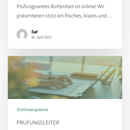
Prüfungsamtes Rotterdam ist online! Wir
präsentieren stolz ein frisches, klares und…
Saf
30. April 2025
Prüfungsleiter
Stellenangebote
PRÜFUNGSLEITER