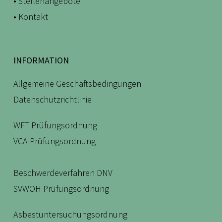
• Stellenangebote
• Kontakt
INFORMATION
Allgemeine Geschäftsbedingungen
Datenschutzrichtlinie
WFT Prüfungsordnung
VCA-Prüfungsordnung
Beschwerdeverfahren DNV
SVWOH Prüfungsordnung
Asbestuntersuchungsordnung