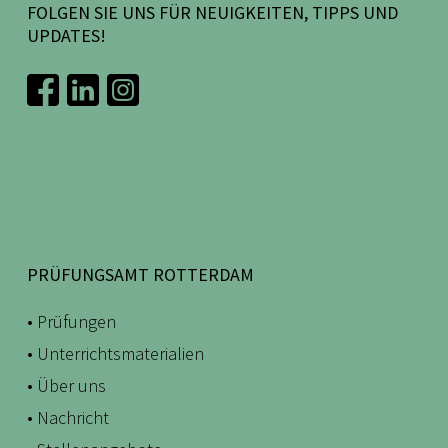
FOLGEN SIE UNS FÜR NEUIGKEITEN, TIPPS UND
UPDATES!
PRÜFUNGSAMT ROTTERDAM
• Prüfungen
• Unterrichtsmaterialien
• Über uns
• Nachricht