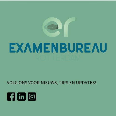
VOLG ONS VOOR NIEUWS, TIPS EN UPDATES!