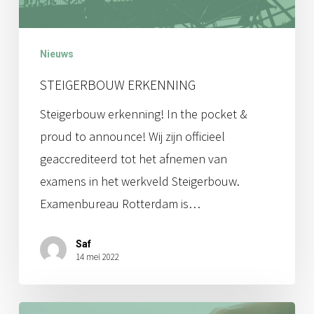
Nieuws
STEIGERBOUW ERKENNING
Steigerbouw erkenning! In the pocket &
proud to announce! Wij zijn officieel
geaccrediteerd tot het afnemen van
examens in het werkveld Steigerbouw.
Examenbureau Rotterdam is…
Saf
14 mei 2022
Corona