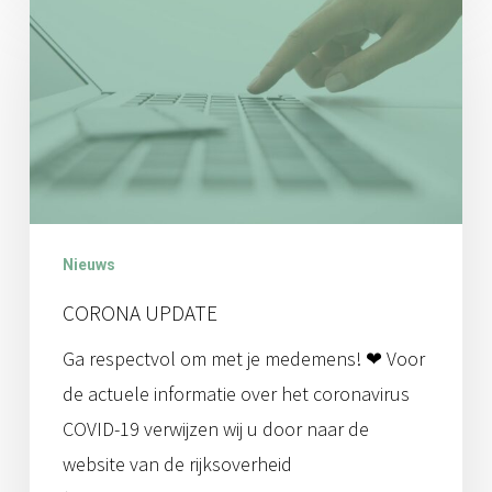
update
Nieuws
CORONA UPDATE
Ga respectvol om met je medemens! ❤ Voor
de actuele informatie over het coronavirus
COVID-19 verwijzen wij u door naar de
website van de rijksoverheid