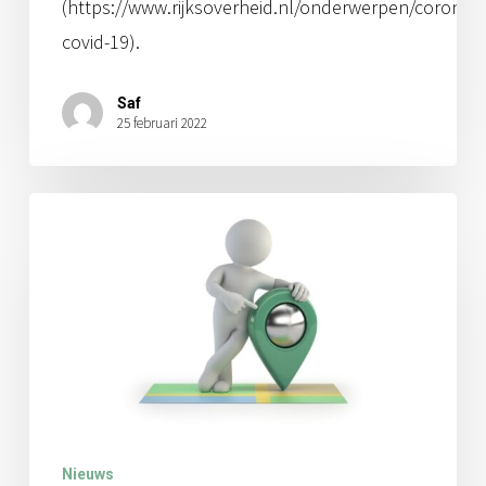
(https://www.rijksoverheid.nl/onderwerpen/coronavi
covid-19).
Saf
25 februari 2022
Examenlocaties
Nieuws