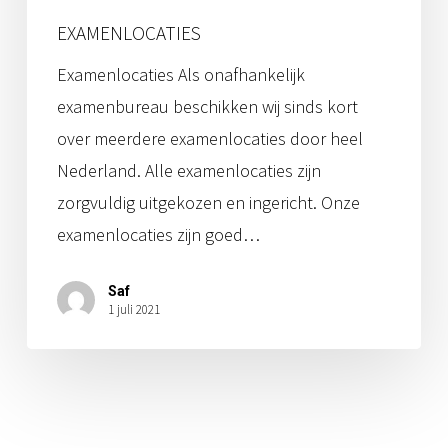
EXAMENLOCATIES
Examenlocaties Als onafhankelijk
examenbureau beschikken wij sinds kort
over meerdere examenlocaties door heel
Nederland. Alle examenlocaties zijn
zorgvuldig uitgekozen en ingericht. Onze
examenlocaties zijn goed…
Saf
1 juli 2021