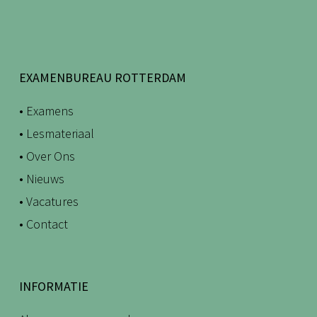
EXAMENBUREAU ROTTERDAM
• Examens
• Lesmateriaal
• Over Ons
• Nieuws
• Vacatures
• Contact
INFORMATIE